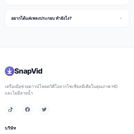
อยากได้แค่เพลงประกอบ ทำยังไง?
SnapVid
เครื่องมือช่วยดาวน์โหลดวิดีโอจากโซเชียลมีเดียในคุณภาพ HD
และไม่มีลายน้ำ
บริษัท