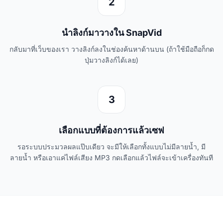
2
นำลิงก์มาวางใน SnapVid
กลับมาที่เว็บของเรา วางลิงก์ลงในช่องค้นหาด้านบน (ถ้าใช้มือถือก็กด
ปุ่มวางลิงก์ได้เลย)
3
เลือกแบบที่ต้องการแล้วเซฟ
รอระบบประมวลผลแป๊บเดียว จะมีให้เลือกทั้งแบบไม่มีลายน้ำ, มี
ลายน้ำ หรือเอาแค่ไฟล์เสียง MP3 กดเลือกแล้วไฟล์จะเข้าเครื่องทันที