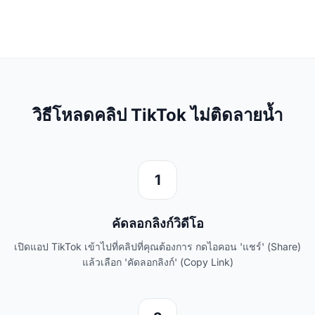
วิธีโหลดคลิป TikTok ไม่ติดลายน้ำ
1
คัดลอกลิงก์วิดีโอ
เปิดแอป TikTok เข้าไปที่คลิปที่คุณต้องการ กดไอคอน 'แชร์' (Share)
แล้วเลือก 'คัดลอกลิงก์' (Copy Link)