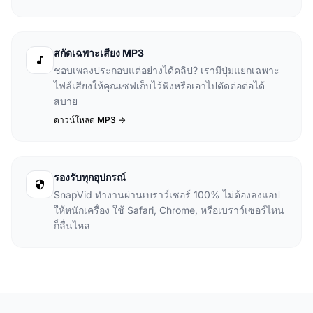
สกัดเฉพาะเสียง MP3
ชอบเพลงประกอบแต่อย่างได้คลิป? เรามีปุ่มแยกเฉพาะ
ไฟล์เสียงให้คุณเซฟเก็บไว้ฟังหรือเอาไปตัดต่อต่อได้
สบาย
ดาวน์โหลด MP3 ->
รองรับทุกอุปกรณ์
SnapVid ทำงานผ่านเบราว์เซอร์ 100% ไม่ต้องลงแอป
ให้หนักเครื่อง ใช้ Safari, Chrome, หรือเบราว์เซอร์ไหน
ก็ลื่นไหล