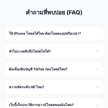
คำถามที่พบบ่อย (FAQ)
ใช้ iPhone โหลดได้ไหม ต้องโหลดแอปหรือเปล่า?
ทำไมบางคลิปถึงโหลดไม่ได้?
ต้องล็อกอินบัญชี TikTok ก่อนโหลดไหม?
ความชัดระดับ HD ไหม?
เว็บนี้เก็บประวัติการดาวน์โหลดของฉันไหม?