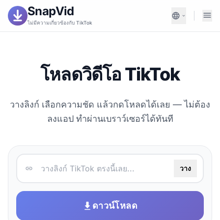
SnapVid
ไม่มีความเกี่ยวข้องกับ TikTok
โหลดวิดีโอ TikTok
วางลิงก์ เลือกความชัด แล้วกดโหลดได้เลย — ไม่ต้อง
ลงแอป ทำผ่านเบราว์เซอร์ได้ทันที
วาง
ดาวน์โหลด