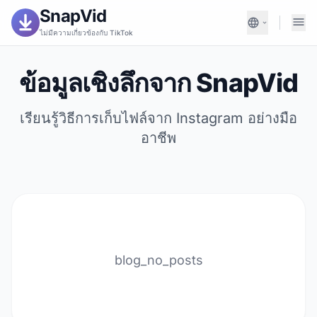
SnapVid
ไม่มีความเกี่ยวข้องกับ TikTok
ข้อมูลเชิงลึกจาก SnapVid
เรียนรู้วิธีการเก็บไฟล์จาก Instagram อย่างมือ
อาชีพ
blog_no_posts